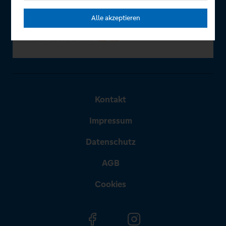
Alle akzeptieren
Kontakt
Impressum
Datenschutz
AGB
Cookies