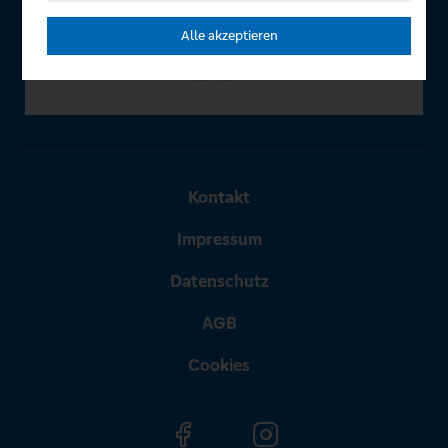
Alle akzeptieren
Kontakt
Impressum
Datenschutz
AGB
Cookies