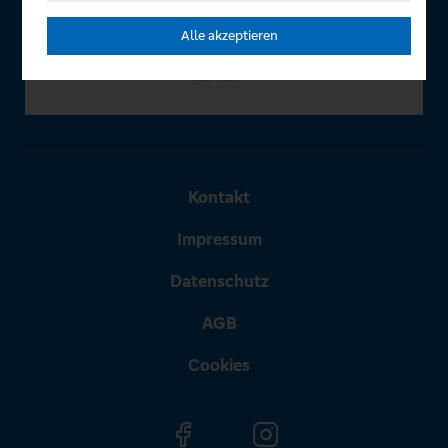
Alle akzeptieren
Kontakt
Impressum
Datenschutz
AGB
Cookies