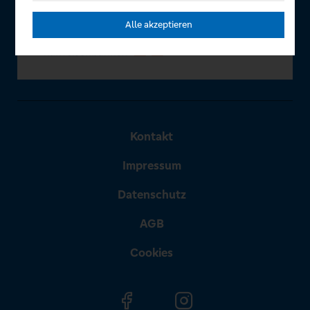
Alle akzeptieren
Kontakt
Impressum
Datenschutz
AGB
Cookies