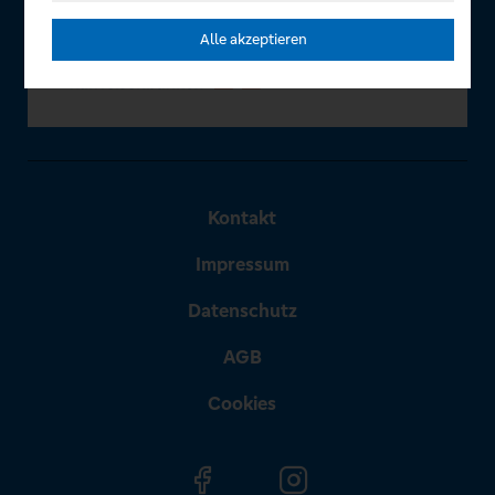
Alle akzeptieren
Kontakt
Impressum
Datenschutz
AGB
Cookies