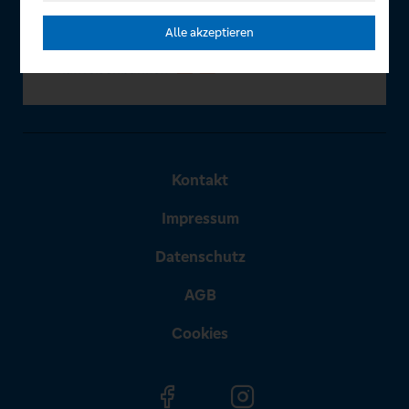
Alle akzeptieren
Kontakt
Impressum
Datenschutz
AGB
Cookies