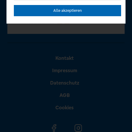
Alle akzeptieren
Kontakt
Impressum
Datenschutz
AGB
Cookies