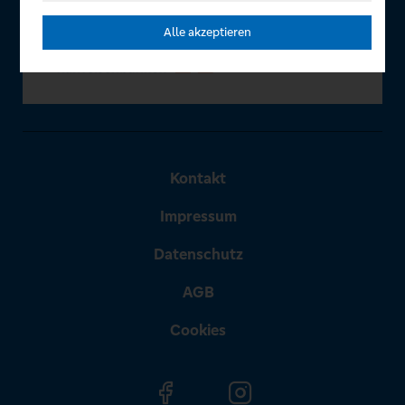
Alle akzeptieren
Kontakt
Impressum
Datenschutz
AGB
Cookies