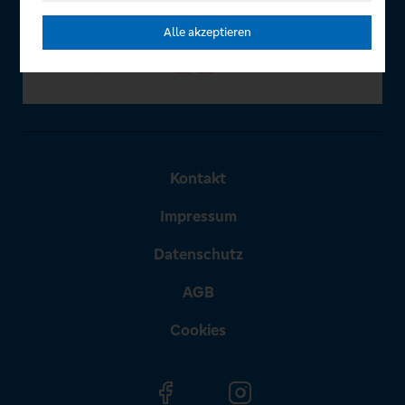
Alle akzeptieren
Kontakt
Impressum
Datenschutz
AGB
Cookies