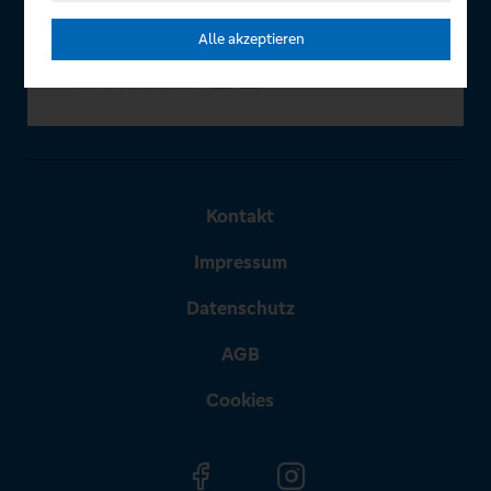
Alle akzeptieren
Kontakt
Impressum
Datenschutz
AGB
Cookies