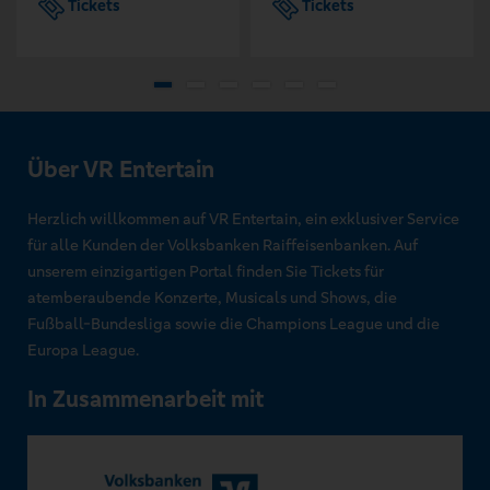
Tickets
Tickets
Über VR Entertain
Herzlich willkommen auf VR Entertain, ein exklusiver Service
für alle Kunden der Volksbanken Raiffeisenbanken. Auf
unserem einzigartigen Portal finden Sie Tickets für
atemberaubende Konzerte, Musicals und Shows, die
Fußball-Bundesliga sowie die Champions League und die
Europa League.
In Zusammenarbeit mit