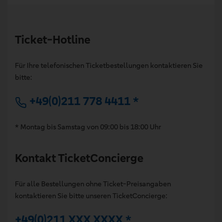
Ticket-Hotline
Für Ihre telefonischen Ticketbestellungen kontaktieren Sie
bitte:
+49(0)211 778 4411 *
* Montag bis Samstag von 09:00 bis 18:00 Uhr
Kontakt TicketConcierge
Für alle Bestellungen ohne Ticket-Preisangaben
kontaktieren Sie bitte unseren TicketConcierge:
+49(0)211 XXX XXXX *