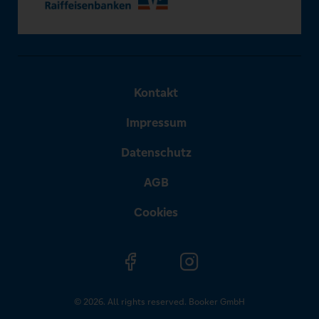
Kontakt
Impressum
Datenschutz
AGB
Cookies
© 2026. All rights reserved. Booker GmbH