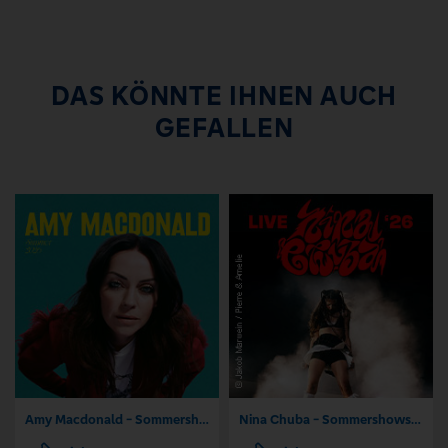
DAS KÖNNTE IHNEN AUCH
GEFALLEN
Amy Macdonald - Sommershows 2026
Nina Chuba - Sommershows 2026