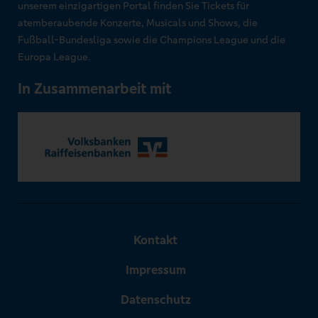
unserem einzigartigen Portal finden Sie Tickets für
atemberaubende Konzerte, Musicals und Shows, die
Fußball-Bundesliga sowie die Champions League und die
Europa League.
In Zusammenarbeit mit
Kontakt
Impressum
Datenschutz