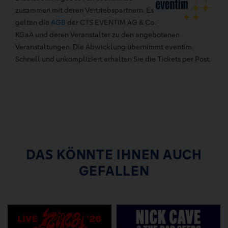
zusammen mit deren Vertriebspartnern. Es
gelten die
AGB
der CTS EVENTIM AG & Co.
KGaA und deren Veranstalter zu den angebotenen
Veranstaltungen. Die Abwicklung übernimmt eventim.
Schnell und unkompliziert erhalten Sie die Tickets per Post.
DAS KÖNNTE IHNEN AUCH
GEFALLEN