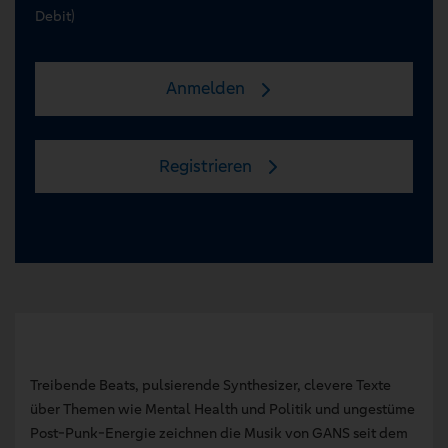
Debit)
Anmelden
Registrieren
Treibende Beats, pulsierende Synthesizer, clevere Texte
über Themen wie Mental Health und Politik und ungestüme
Post-Punk-Energie zeichnen die Musik von GANS seit dem