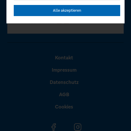
Alle akzeptieren
Kontakt
Impressum
Datenschutz
AGB
Cookies