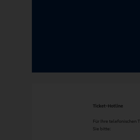
Ticket-Hotline
Für Ihre telefonischen
Sie bitte: