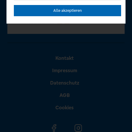
Alle akzeptieren
Kontakt
Impressum
Datenschutz
AGB
Cookies