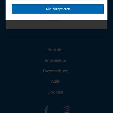
Alle akzeptieren
Kontakt
Impressum
Datenschutz
AGB
Cookies