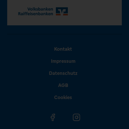
Kontakt
Impressum
Datenschutz
AGB
Cookies