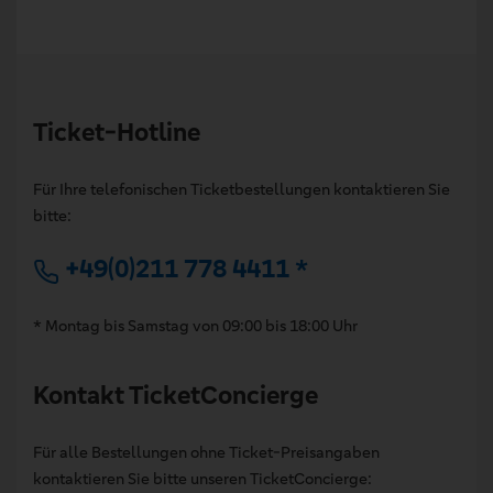
Ticket-Hotline
Für Ihre telefonischen Ticketbestellungen kontaktieren Sie
bitte:
+49(0)211 778 4411 *
* Montag bis Samstag von 09:00 bis 18:00 Uhr
Kontakt TicketConcierge
Für alle Bestellungen ohne Ticket-Preisangaben
kontaktieren Sie bitte unseren TicketConcierge: