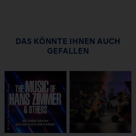
DAS KÖNNTE IHNEN AUCH
GEFALLEN