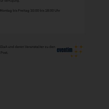
ur Verfügung.
Montag bis Freitag 10:00 bis 18:00 Uhr
GaA und deren Veranstalter zu den
Post.