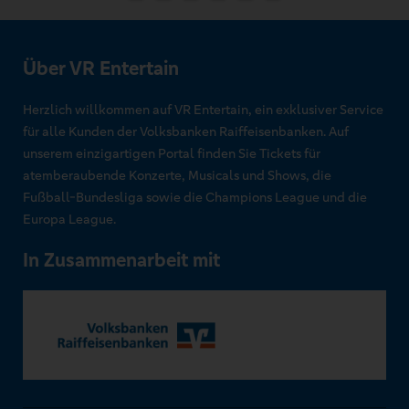
Über VR Entertain
Herzlich willkommen auf VR Entertain, ein exklusiver Service
für alle Kunden der Volksbanken Raiffeisenbanken. Auf
unserem einzigartigen Portal finden Sie Tickets für
atemberaubende Konzerte, Musicals und Shows, die
Fußball-Bundesliga sowie die Champions League und die
Europa League.
In Zusammenarbeit mit