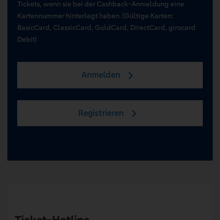
Tickets, wenn sie bei der Cashback-Anmeldung eine
Kartennummer hinterlegt haben. (Gültige Karten:
BasicCard, ClassicCard, GoldCard, DirectCard, girocard
Debit)
Anmelden
Registrieren