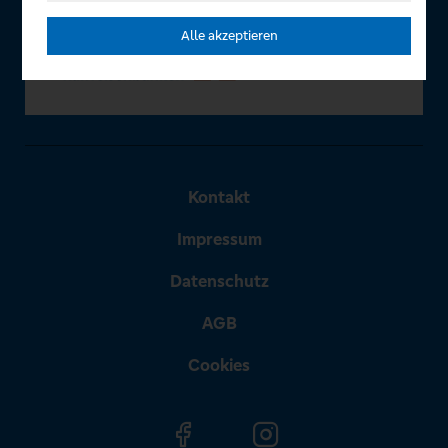
Alle akzeptieren
Kontakt
Impressum
Datenschutz
AGB
Cookies