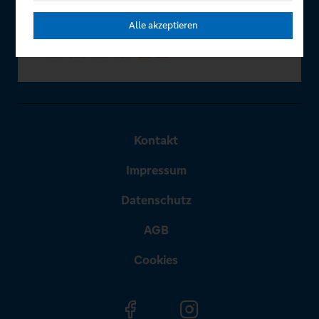
Alle akzeptieren
Kontakt
Impressum
Datenschutz
AGB
Cookies