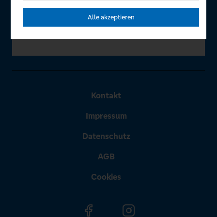
Alle akzeptieren
Kontakt
Impressum
Datenschutz
AGB
Cookies