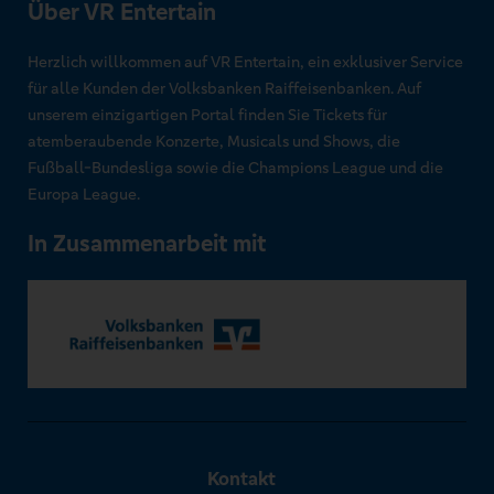
Über VR Entertain
Herzlich willkommen auf VR Entertain, ein exklusiver Service
für alle Kunden der Volksbanken Raiffeisenbanken. Auf
unserem einzigartigen Portal finden Sie Tickets für
atemberaubende Konzerte, Musicals und Shows, die
Fußball-Bundesliga sowie die Champions League und die
Europa League.
In Zusammenarbeit mit
Kontakt