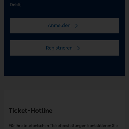
Debit)
Anmelden
Registrieren
Ticket-Hotline
Für Ihre telefonischen Ticketbestellungen kontaktieren Sie