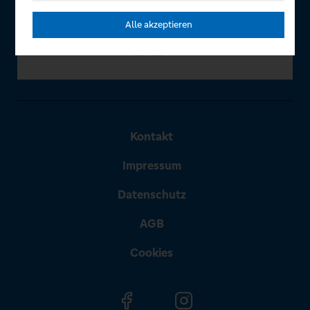
Alle akzeptieren
Kontakt
Impressum
Datenschutz
AGB
Cookies