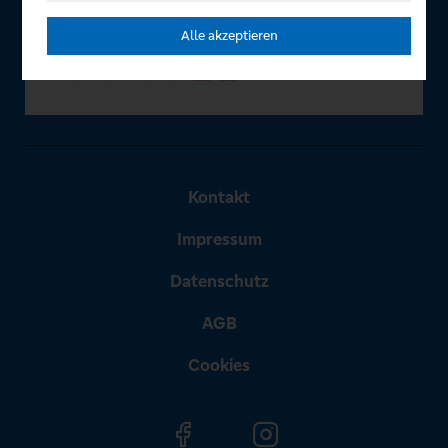
Alle akzeptieren
Kontakt
Impressum
Datenschutz
AGB
Cookies