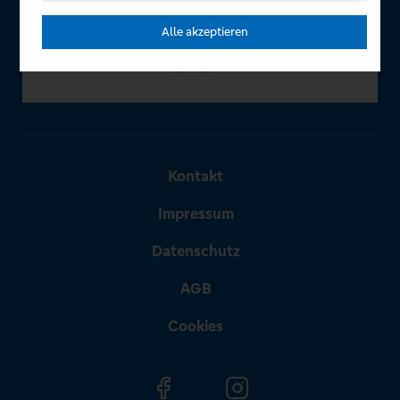
Alle akzeptieren
Kontakt
Impressum
Datenschutz
AGB
Cookies