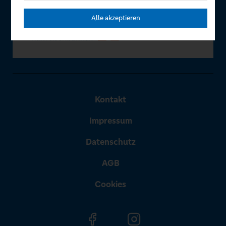
Alle akzeptieren
Kontakt
Impressum
Datenschutz
AGB
Cookies