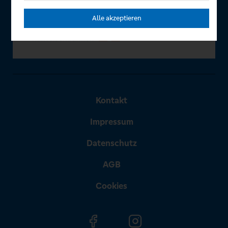
Alle akzeptieren
Kontakt
Impressum
Datenschutz
AGB
Cookies