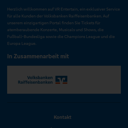
Herzlich willkommen auf VR Entertain, ein exklusiver Service
für alle Kunden der Volksbanken Raiffeisenbanken. Auf
unserem einzigartigen Portal finden Sie Tickets für
atemberaubende Konzerte, Musicals und Shows, die
Fußball-Bundesliga sowie die Champions League und die
Europa League.
In Zusammenarbeit mit
Kontakt