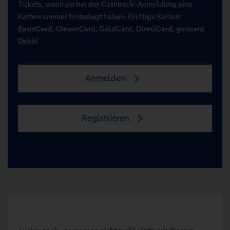
Tickets, wenn sie bei der Cashback-Anmeldung eine
Kartennummer hinterlegt haben. (Gültige Karten:
BasicCard, ClassicCard, GoldCard, DirectCard, girocard
Debit)
Anmelden
Registrieren