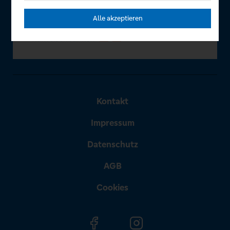
Alle akzeptieren
Kontakt
Impressum
Datenschutz
AGB
Cookies