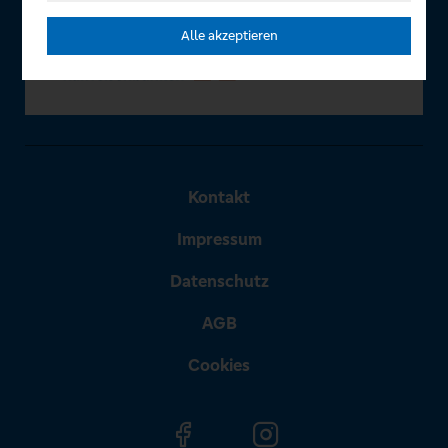
Alle akzeptieren
Kontakt
Impressum
Datenschutz
AGB
Cookies