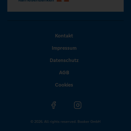
Kontakt
Impressum
Datenschutz
AGB
Cookies
© 2026. All rights reserved. Booker GmbH