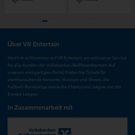
Über VR Entertain
Herzlich willkommen auf VR Entertain, ein exklusiver Service
für alle Kunden der Volksbanken Raiffeisenbanken. Auf
unserem einzigartigen Portal finden Sie Tickets für
atemberaubende Konzerte, Musicals und Shows, die
Fußball-Bundesliga sowie die Champions League und die
Europa League.
In Zusammenarbeit mit