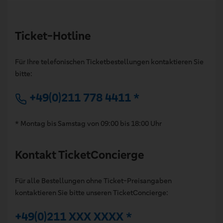
Ticket-Hotline
Für Ihre telefonischen Ticketbestellungen kontaktieren Sie
bitte:
+49(0)211 778 4411 *
* Montag bis Samstag von 09:00 bis 18:00 Uhr
Kontakt TicketConcierge
Für alle Bestellungen ohne Ticket-Preisangaben
kontaktieren Sie bitte unseren TicketConcierge:
+49(0)211 XXX XXXX *