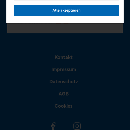
Alle akzeptieren
Kontakt
Impressum
Datenschutz
AGB
Cookies