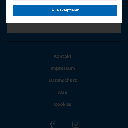
Alle akzeptieren
Kontakt
Impressum
Datenschutz
AGB
Cookies