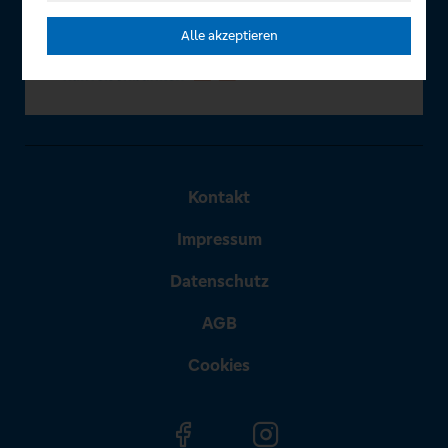
Alle akzeptieren
Kontakt
Impressum
Datenschutz
AGB
Cookies