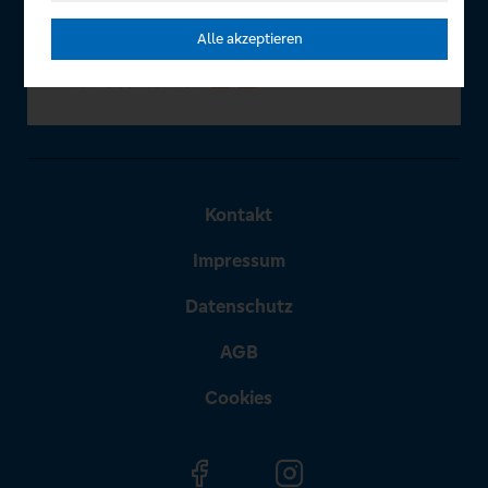
Alle akzeptieren
Kontakt
Impressum
Datenschutz
AGB
Cookies