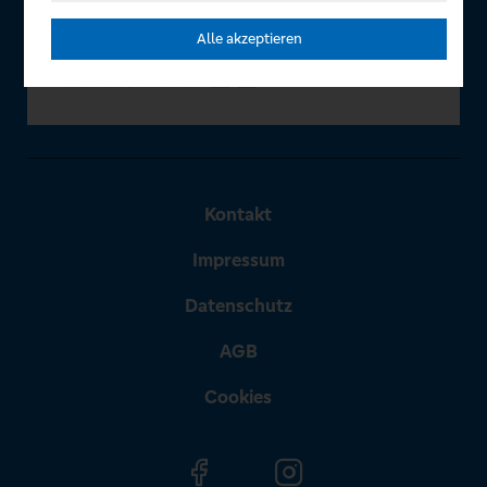
Alle akzeptieren
Kontakt
Impressum
Datenschutz
AGB
Cookies