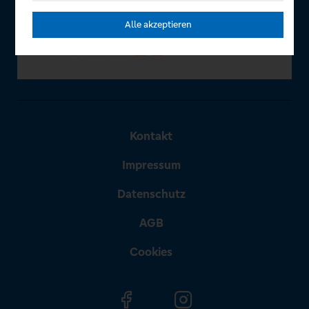
Alle akzeptieren
Kontakt
Impressum
Datenschutz
AGB
Cookies