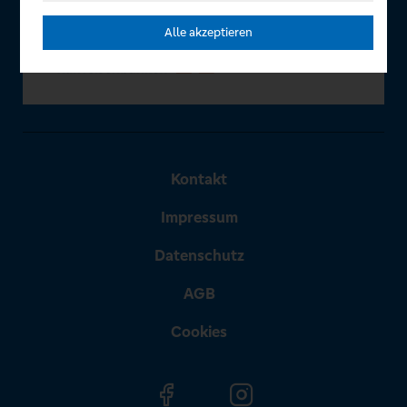
Alle akzeptieren
Kontakt
Impressum
Datenschutz
AGB
Cookies