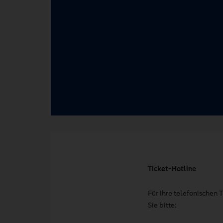
Ticket-Hotline
Für Ihre telefonischen
Sie bitte: