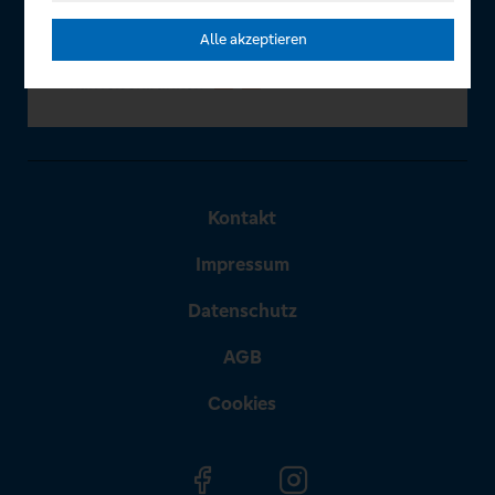
Alle akzeptieren
Kontakt
Impressum
Datenschutz
AGB
Cookies