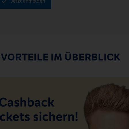
Jetzt anmelden
 VORTEILE IM ÜBERBLICK