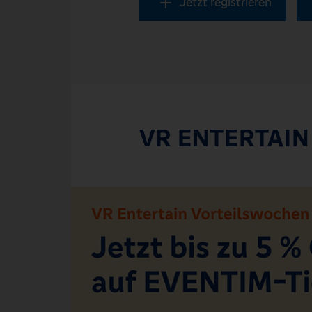
Jetzt registrieren
VR ENTERTAIN