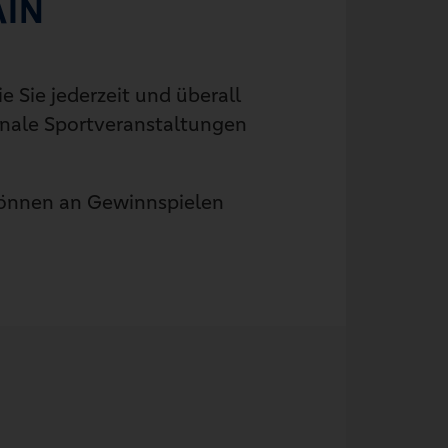
AIN
 Sie jederzeit und überall
nale Sportveranstaltungen
 können an Gewinnspielen