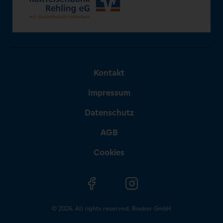
Kontakt
Impressum
Datenschutz
AGB
Cookies
© 2026. All rights reserved. Booker GmbH