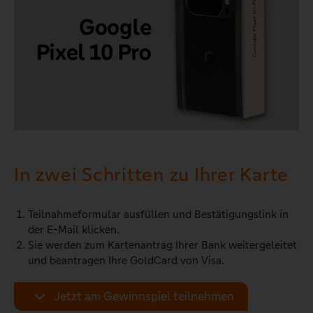
In zwei Schritten zu Ihrer Karte
Teilnahmeformular ausfüllen und Bestätigungslink in
der E-Mail klicken.
Sie werden zum Kartenantrag Ihrer Bank weitergeleitet
und beantragen Ihre GoldCard von Visa.
Jetzt am Gewinnspiel teilnehmen