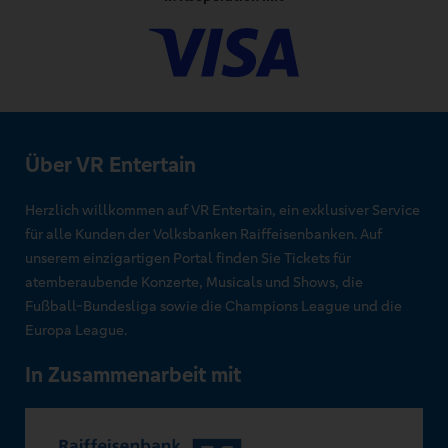
Über VR Entertain
Herzlich willkommen auf VR Entertain, ein exklusiver Service
für alle Kunden der Volksbanken Raiffeisenbanken. Auf
unserem einzigartigen Portal finden Sie Tickets für
atemberaubende Konzerte, Musicals und Shows, die
Fußball-Bundesliga sowie die Champions League und die
Europa League.
In Zusammenarbeit mit