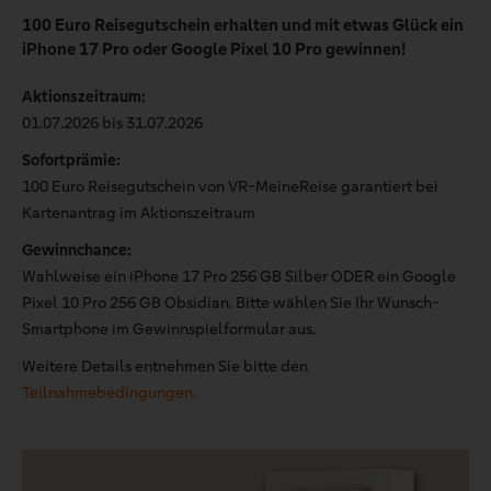
100 Euro Reisegutschein erhalten und mit etwas Glück ein
iPhone 17 Pro oder Google Pixel 10 Pro gewinnen!
Aktionszeitraum:
01.07.2026 bis 31.07.2026
Sofortprämie:
100 Euro Reisegutschein von VR-MeineReise garantiert bei
Kartenantrag im Aktionszeitraum
Gewinnchance:
Wahlweise ein iPhone 17 Pro 256 GB Silber ODER ein Google
Pixel 10 Pro 256 GB Obsidian. Bitte wählen Sie Ihr Wunsch-
Smartphone im Gewinnspielformular aus.
Weitere Details entnehmen Sie bitte den
Teilnahmebedingungen.