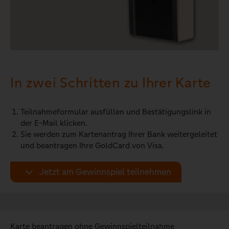
In zwei Schritten zu Ihrer Karte
Teilnahmeformular ausfüllen und Bestätigungslink in
der E-Mail klicken.
Sie werden zum Kartenantrag Ihrer Bank weitergeleitet
und beantragen Ihre GoldCard von Visa.
Jetzt am Gewinnspiel teilnehmen
Karte beantragen ohne Gewinnspielteilnahme