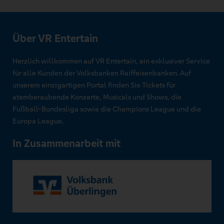
Über VR Entertain
Herzlich willkommen auf VR Entertain, ein exklusiver Service
für alle Kunden der Volksbanken Raiffeisenbanken. Auf
unserem einzigartigen Portal finden Sie Tickets für
atemberaubende Konzerte, Musicals und Shows, die
Fußball-Bundesliga sowie die Champions League und die
Europa League.
In Zusammenarbeit mit