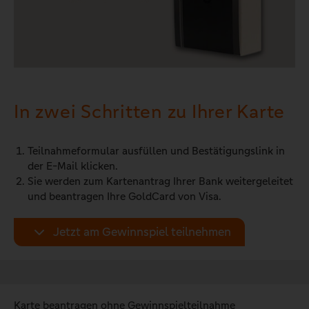
In zwei Schritten zu Ihrer Karte
Teilnahmeformular ausfüllen und Bestätigungslink in
der E-Mail klicken.
Sie werden zum Kartenantrag Ihrer Bank weitergeleitet
und beantragen Ihre GoldCard von Visa.
Jetzt am Gewinnspiel teilnehmen
Karte beantragen ohne Gewinnspielteilnahme