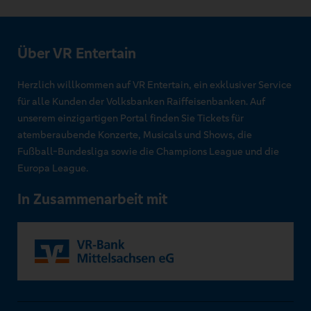
Über VR Entertain
Herzlich willkommen auf VR Entertain, ein exklusiver Service
für alle Kunden der Volksbanken Raiffeisenbanken. Auf
unserem einzigartigen Portal finden Sie Tickets für
atemberaubende Konzerte, Musicals und Shows, die
Fußball-Bundesliga sowie die Champions League und die
Europa League.
In Zusammenarbeit mit