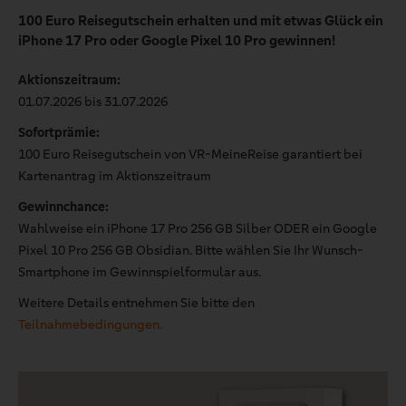
100 Euro Reisegutschein erhalten und mit etwas Glück ein
iPhone 17 Pro oder Google Pixel 10 Pro gewinnen!
Aktionszeitraum:
01.07.2026 bis 31.07.2026
Sofortprämie:
100 Euro Reisegutschein von VR-MeineReise garantiert bei
Kartenantrag im Aktionszeitraum
Gewinnchance:
Wahlweise ein iPhone 17 Pro 256 GB Silber ODER ein Google
Pixel 10 Pro 256 GB Obsidian. Bitte wählen Sie Ihr Wunsch-
Smartphone im Gewinnspielformular aus.
Weitere Details entnehmen Sie bitte den
Teilnahmebedingungen.