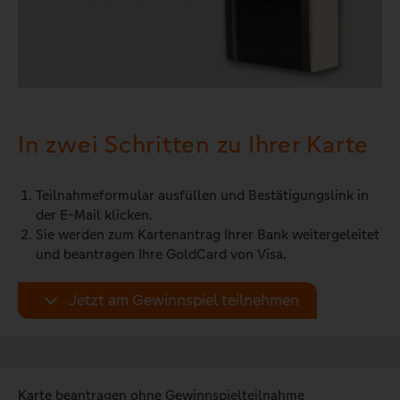
In zwei Schritten zu Ihrer Karte
Teilnahmeformular ausfüllen und Bestätigungslink in
der E-Mail klicken.
Sie werden zum Kartenantrag Ihrer Bank weitergeleitet
und beantragen Ihre GoldCard von Visa.
Jetzt am Gewinnspiel teilnehmen
Karte beantragen ohne Gewinnspielteilnahme