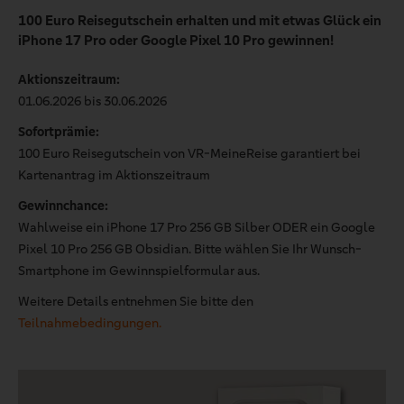
100 Euro Reisegutschein erhalten und mit etwas Glück ein
iPhone 17 Pro oder Google Pixel 10 Pro gewinnen!
Aktionszeitraum:
01.06.2026 bis 30.06.2026
Sofortprämie:
100 Euro Reisegutschein von VR-MeineReise garantiert bei
Kartenantrag im Aktionszeitraum
Gewinnchance:
Wahlweise ein iPhone 17 Pro 256 GB Silber ODER ein Google
Pixel 10 Pro 256 GB Obsidian. Bitte wählen Sie Ihr Wunsch-
Smartphone im Gewinnspielformular aus.
Weitere Details entnehmen Sie bitte den
Teilnahmebedingungen.