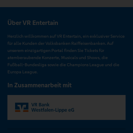
Über VR Entertain
Herzlich willkommen auf VR Entertain, ein exklusiver Service
für alle Kunden der Volksbanken Raiffeisenbanken. Auf
unserem einzigartigen Portal finden Sie Tickets für
atemberaubende Konzerte, Musicals und Shows, die
Fußball-Bundesliga sowie die Champions League und die
Europa League.
In Zusammenarbeit mit