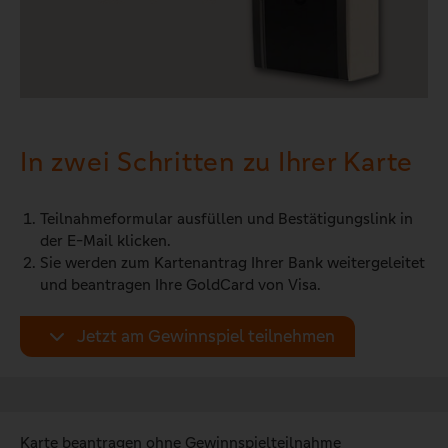
In zwei Schritten zu Ihrer Karte
Teilnahmeformular ausfüllen und Bestätigungslink in
der E-Mail klicken.
Sie werden zum Kartenantrag Ihrer Bank weitergeleitet
und beantragen Ihre GoldCard von Visa.
Jetzt am Gewinnspiel teilnehmen
Karte beantragen ohne Gewinnspielteilnahme