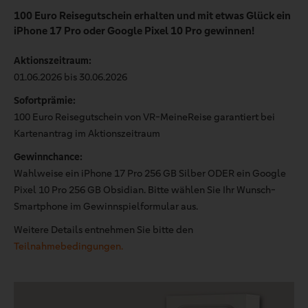
100 Euro Reisegutschein erhalten und mit etwas Glück ein
iPhone 17 Pro oder Google Pixel 10 Pro gewinnen!
Aktionszeitraum:
01.06.2026 bis 30.06.2026
Sofortprämie:
100 Euro Reisegutschein von VR-MeineReise garantiert bei
Kartenantrag im Aktionszeitraum
Gewinnchance:
Wahlweise ein iPhone 17 Pro 256 GB Silber ODER ein Google
Pixel 10 Pro 256 GB Obsidian. Bitte wählen Sie Ihr Wunsch-
Smartphone im Gewinnspielformular aus.
Weitere Details entnehmen Sie bitte den
Teilnahmebedingungen.