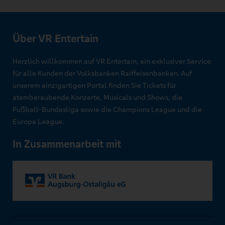
Über VR Entertain
Herzlich willkommen auf VR Entertain, ein exklusiver Service
für alle Kunden der Volksbanken Raiffeisenbanken. Auf
unserem einzigartigen Portal finden Sie Tickets für
atemberaubende Konzerte, Musicals und Shows, die
Fußball-Bundesliga sowie die Champions League und die
Europa League.
In Zusammenarbeit mit