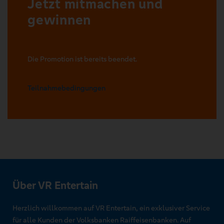
Jetzt mitmachen und
gewinnen
Die Promotion ist bereits beendet.
Teilnahmebedingungen
Über VR Entertain
Herzlich willkommen auf VR Entertain, ein exklusiver Service
für alle Kunden der Volksbanken Raiffeisenbanken. Auf