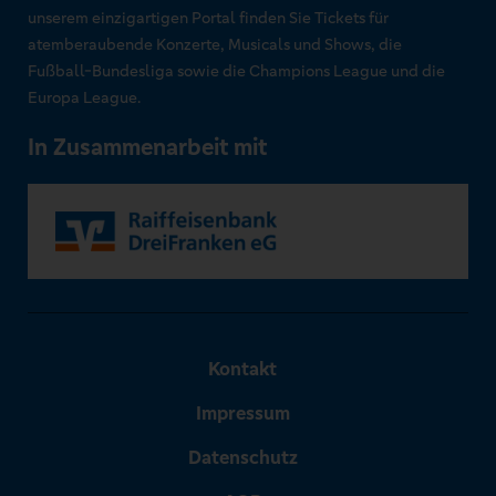
unserem einzigartigen Portal finden Sie Tickets für
atemberaubende Konzerte, Musicals und Shows, die
Fußball-Bundesliga sowie die Champions League und die
Europa League.
In Zusammenarbeit mit
Kontakt
Impressum
Datenschutz